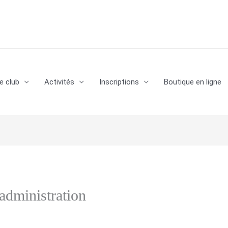
e club
Activités
Inscriptions
Boutique en ligne
’administration