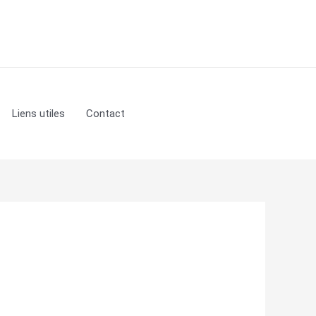
Liens utiles
Contact