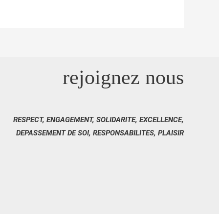
rejoignez nous
RESPECT, ENGAGEMENT, SOLIDARITE, EXCELLENCE,
DEPASSEMENT DE SOI, RESPONSABILITES, PLAISIR