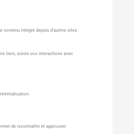
Le contenu intégré depuis d’autres sites
s tiers, suivre vos interactions avec
éinitialisation.
rmet de reconnaître et approuver