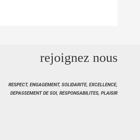
rejoignez nous
RESPECT, ENGAGEMENT, SOLIDARITE, EXCELLENCE,
DEPASSEMENT DE SOI, RESPONSABILITES, PLAISIR