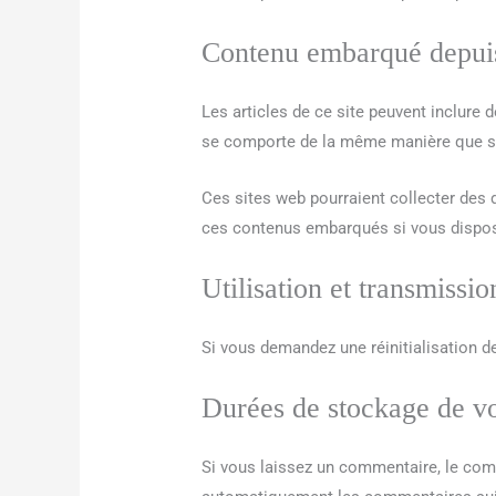
Contenu embarqué depuis 
Les articles de ce site peuvent inclure 
se comporte de la même manière que si le
Ces sites web pourraient collecter des d
ces contenus embarqués si vous dispos
Utilisation et transmissi
Si vous demandez une réinitialisation de
Durées de stockage de v
Si vous laissez un commentaire, le com