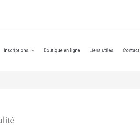
Inscriptions
Boutique en ligne
Liens utiles
Contact
lité