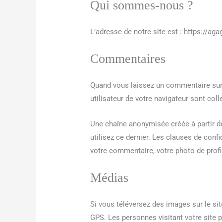
Qui sommes-nous ?
L’adresse de notre site est : https://aga
Commentaires
Quand vous laissez un commentaire sur n
utilisateur de votre navigateur sont co
Une chaîne anonymisée créée à partir de
utilisez ce dernier. Les clauses de confi
votre commentaire, votre photo de profi
Médias
Si vous téléversez des images sur le s
GPS. Les personnes visitant votre site 