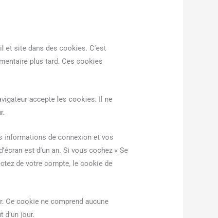
l et site dans des cookies. C’est
mmentaire plus tard. Ces cookies
vigateur accepte les cookies. Il ne
r.
s informations de connexion et vos
d’écran est d’un an. Si vous cochez « Se
ctez de votre compte, le cookie de
eur. Ce cookie ne comprend aucune
 d’un jour.