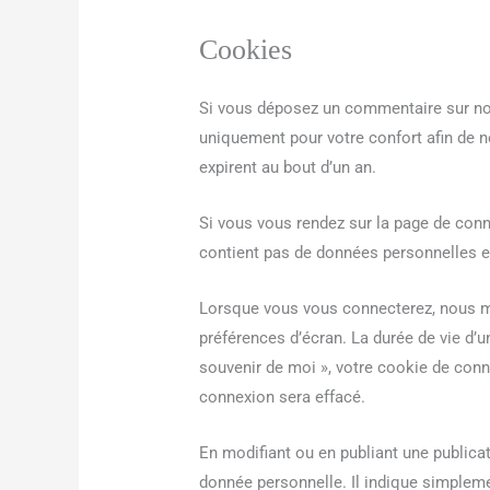
Cookies
Si vous déposez un commentaire sur notr
uniquement pour votre confort afin de n
expirent au bout d’un an.
Si vous vous rendez sur la page de conn
contient pas de données personnelles e
Lorsque vous vous connecterez, nous me
préférences d’écran. La durée de vie d’u
souvenir de moi », votre cookie de con
connexion sera effacé.
En modifiant ou en publiant une public
donnée personnelle. Il indique simplemen