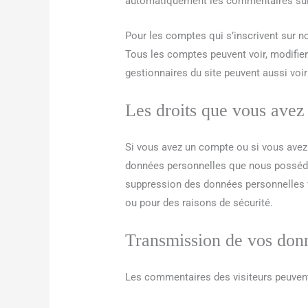
automatiquement les commentaires suivan
Pour les comptes qui s’inscrivent sur n
Tous les comptes peuvent voir, modifier
gestionnaires du site peuvent aussi voir
Les droits que vous avez
Si vous avez un compte ou si vous avez 
données personnelles que nous possédo
suppression des données personnelles v
ou pour des raisons de sécurité.
Transmission de vos don
Les commentaires des visiteurs peuvent 