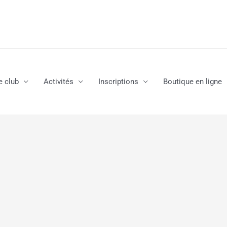
e club
Activités
Inscriptions
Boutique en ligne