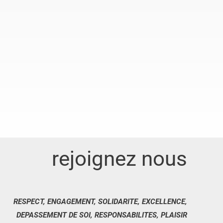
rejoignez nous
RESPECT, ENGAGEMENT, SOLIDARITE, EXCELLENCE,
DEPASSEMENT DE SOI, RESPONSABILITES, PLAISIR