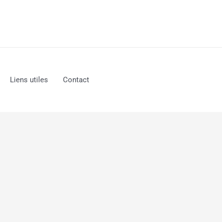
Liens utiles
Contact