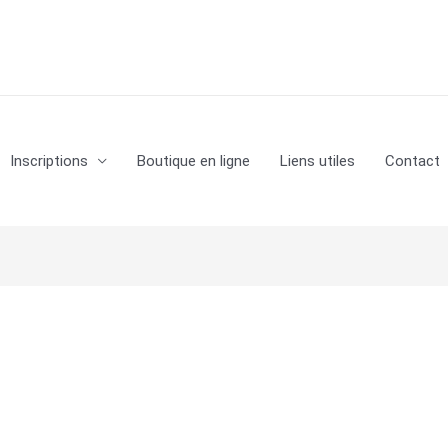
Inscriptions
Boutique en ligne
Liens utiles
Contact