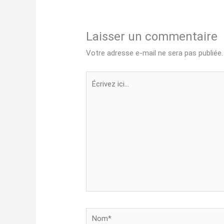
Laisser un commentaire
Votre adresse e-mail ne sera pas publiée.
Écrivez
ici…
Nom*