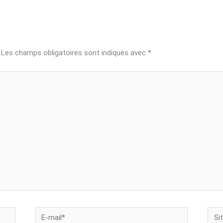
Les champs obligatoires sont indiqués avec
*
E-
Site