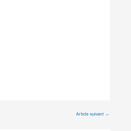
Article suivant
→