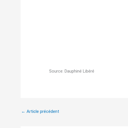
Source: Dauphiné Libéré
←
Article précédent