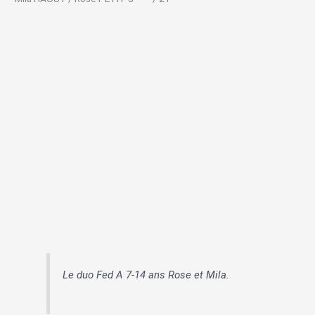
Le duo Fed A 7-14 ans Rose et Mila.