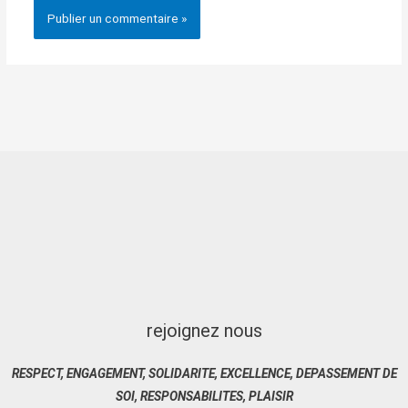
rejoignez nous
RESPECT, ENGAGEMENT, SOLIDARITE, EXCELLENCE, DEPASSEMENT DE
SOI, RESPONSABILITES, PLAISIR