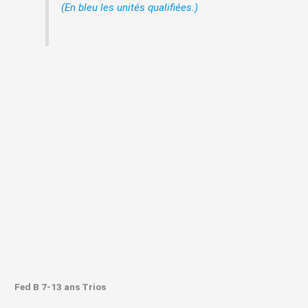
(En bleu les unités qualifiées.)
Fed B 7-13 ans Trios