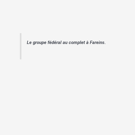
Le groupe fédéral au complet à Fareins.