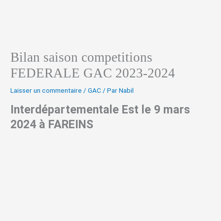
Bilan saison competitions
FEDERALE GAC 2023-2024
Laisser un commentaire
/
GAC
/ Par
Nabil
Interdépartementale Est le 9 mars
2024 à FAREINS