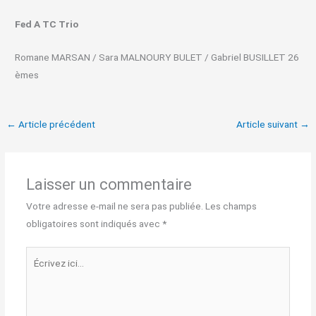
Fed A TC Trio
Romane MARSAN / Sara MALNOURY BULET / Gabriel BUSILLET 26
èmes
←
Article précédent
Article suivant
→
Laisser un commentaire
Votre adresse e-mail ne sera pas publiée.
Les champs
obligatoires sont indiqués avec
*
Écrivez
ici…