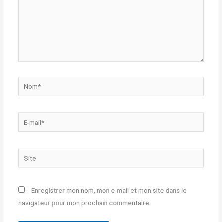
Nom*
E-
mail*
Site
Enregistrer mon nom, mon e-mail et mon site dans le
navigateur pour mon prochain commentaire.