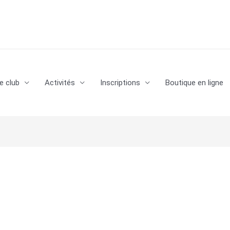
e club
Activités
Inscriptions
Boutique en ligne