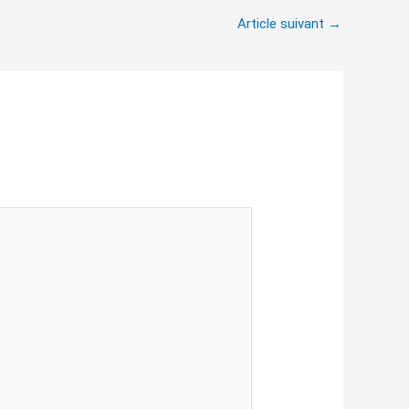
Article suivant
→