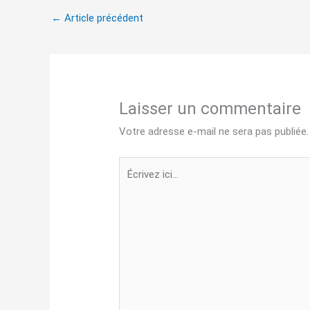
←
Article précédent
Laisser un commentaire
Votre adresse e-mail ne sera pas publiée.
Écrivez
ici…