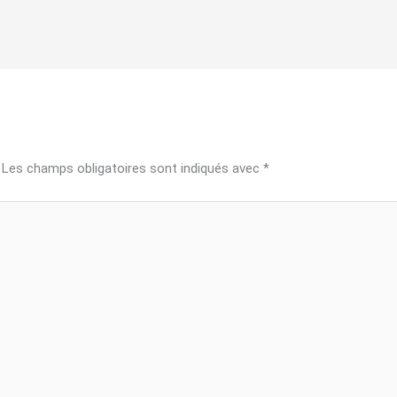
Les champs obligatoires sont indiqués avec
*