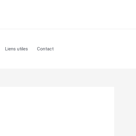
Liens utiles
Contact