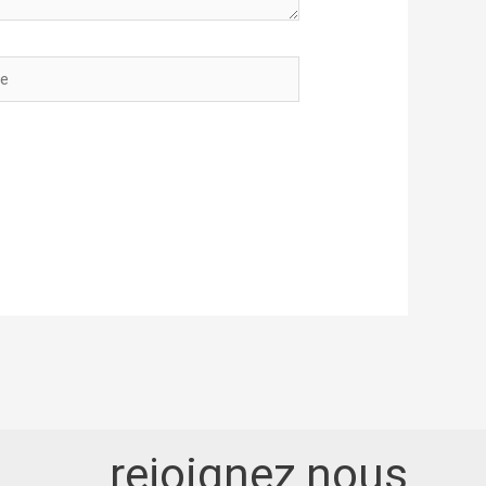
rejoignez nous