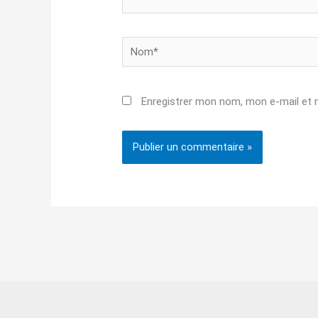
Nom*
Enregistrer mon nom, mon e-mail et 