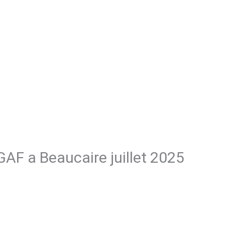
AF a Beaucaire juillet 2025