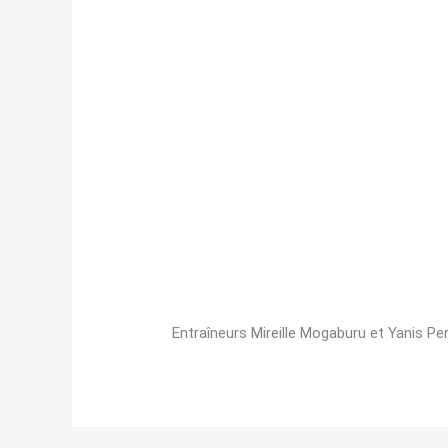
Entraîneurs Mireille Mogaburu et Yanis Per