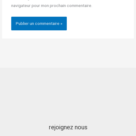
navigateur pour mon prochain commentaire.
rejoignez nous