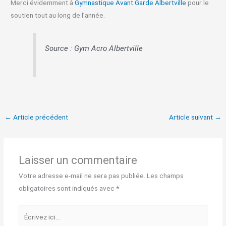
Merci évidemment à
Gymnastique Avant Garde Albertville
pour le
soutien tout au long de l’année.
Source : Gym Acro Albertville
←
Article précédent
Article suivant
→
Laisser un commentaire
Votre adresse e-mail ne sera pas publiée.
Les champs
obligatoires sont indiqués avec
*
Écrivez
ici…