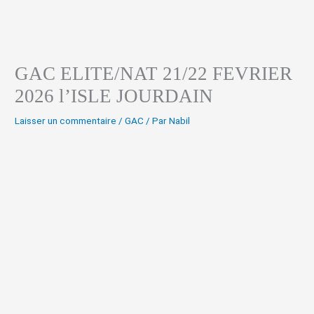
GAC ELITE/NAT 21/22 FEVRIER
2026 l’ISLE JOURDAIN
Laisser un commentaire
/
GAC
/ Par
Nabil