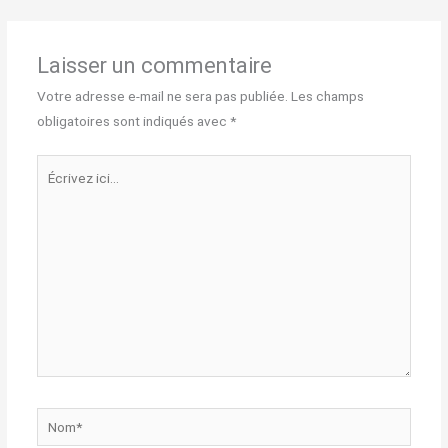
Laisser un commentaire
Votre adresse e-mail ne sera pas publiée.
Les champs
obligatoires sont indiqués avec
*
Écrivez
ici…
Nom*