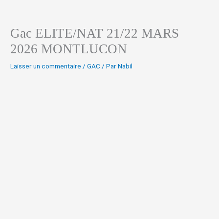
Gac ELITE/NAT 21/22 MARS
2026 MONTLUCON
Laisser un commentaire
/
GAC
/ Par
Nabil