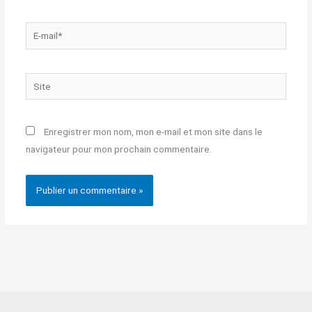
E-
mail*
Site
Enregistrer mon nom, mon e-mail et mon site dans le
navigateur pour mon prochain commentaire.