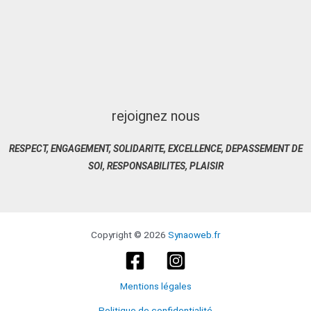
rejoignez nous
RESPECT, ENGAGEMENT, SOLIDARITE, EXCELLENCE, DEPASSEMENT DE
SOI, RESPONSABILITES, PLAISIR
Copyright © 2026
Synaoweb.fr
Mentions légales
Politique de confidentialité