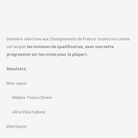
Dernière sélective aux Championnats de France: toutes nos unités
ont acquis
les minimas de qualification, avec une nette
progression sur les notes pour la plupart.
Résultats:
Elite Junior
Mélyne Tessa Cléane
Alice Elisa Syhane
Elite Espoir