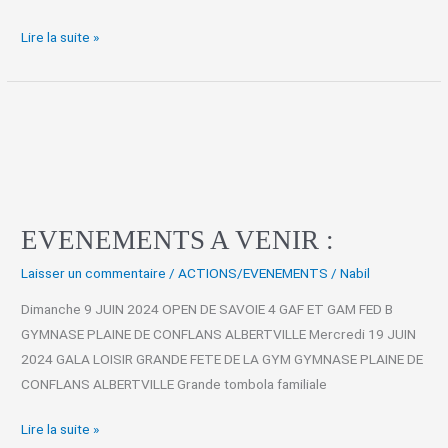
Lire la suite »
EVENEMENTS
A
VENIR
:
EVENEMENTS A VENIR :
Laisser un commentaire
/
ACTIONS/EVENEMENTS
/
Nabil
Dimanche 9 JUIN 2024 OPEN DE SAVOIE 4 GAF ET GAM FED B
GYMNASE PLAINE DE CONFLANS ALBERTVILLE Mercredi 19 JUIN
2024 GALA LOISIR GRANDE FETE DE LA GYM GYMNASE PLAINE DE
CONFLANS ALBERTVILLE Grande tombola familiale
Lire la suite »