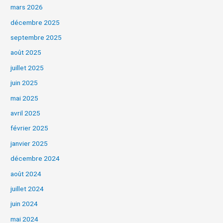
mars 2026
décembre 2025
septembre 2025
août 2025
juillet 2025
juin 2025
mai 2025
avril 2025
février 2025
janvier 2025
décembre 2024
août 2024
juillet 2024
juin 2024
mai 2024