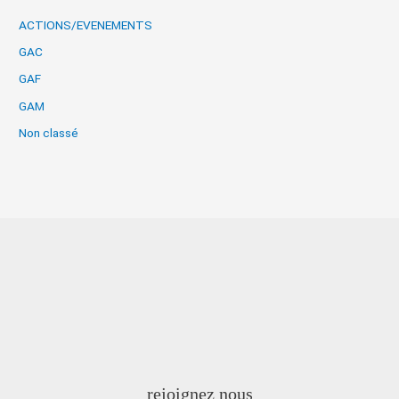
ACTIONS/EVENEMENTS
GAC
GAF
GAM
Non classé
rejoignez nous