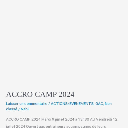
ACCRO CAMP 2024
Laisser un commentaire
/
ACTIONS/EVENEMENTS
,
GAC
,
Non
classé
/
Nabil
ACCRO CAMP 2024 Mardi 9 juillet 2024 à 13h30 AU Vendredi 12
juillet 2024 Ouvert aux entraineurs accompagnés de leurs