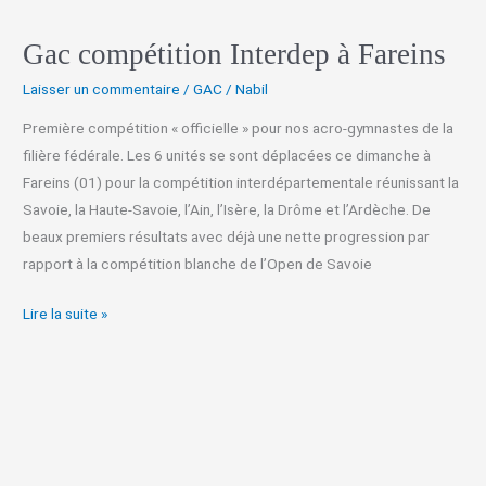
Gac compétition Interdep à Fareins
Laisser un commentaire
/
GAC
/
Nabil
Première compétition « officielle » pour nos acro-gymnastes de la
filière fédérale. Les 6 unités se sont déplacées ce dimanche à
Fareins (01) pour la compétition interdépartementale réunissant la
Savoie, la Haute-Savoie, l’Ain, l’Isère, la Drôme et l’Ardèche. De
beaux premiers résultats avec déjà une nette progression par
rapport à la compétition blanche de l’Open de Savoie
Lire la suite »