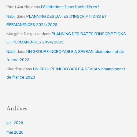
Pinet Aurélie
dans
Félicitations à nos bachelières !
Nabil
dans
PLANNING DES DATES D’INSCRIPTIONS ET
PERMANENCES 2024/2025
Morgane De gavre
dans
PLANNING DES DATES D’INSCRIPTIONS
ET PERMANENCES 2024/2025
Nabil
dans
UN GROUPE INCROYABLE A SEVRAN championnat de
france 2023
Claudine
dans
UN GROUPE INCROYABLE A SEVRAN championnat
de france 2023
Archives
juin 2026
mai 2026