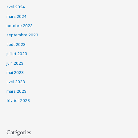
avril 2024
mars 2024
octobre 2023
septembre 2023
août 2023
juillet 2023
juin 2023
mai 2023
avril 2023
mars 2023
février 2023
Catégories