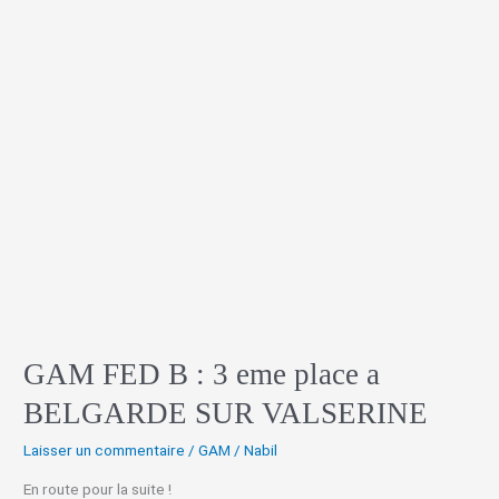
VALSERINE
GAM FED B : 3 eme place a
BELGARDE SUR VALSERINE
Laisser un commentaire
/
GAM
/
Nabil
En route pour la suite !