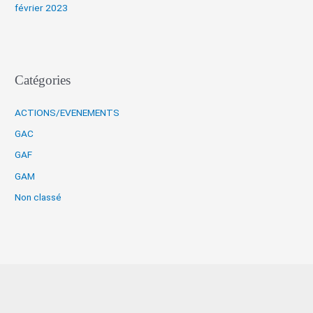
février 2023
Catégories
ACTIONS/EVENEMENTS
GAC
GAF
GAM
Non classé