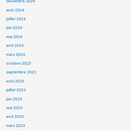
décembre 2024
août 2024
juillet 2024
juin 2024
mai 2024
avril 2024
mars 2024
octobre 2023
septembre 2023
août 2023
juillet 2023
juin 2023
mai 2023
avril 2023
mars 2023