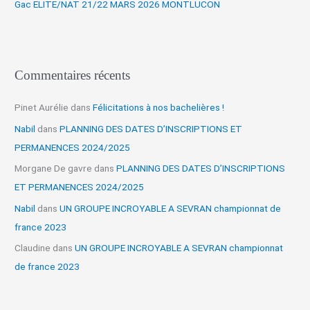
Gac ELITE/NAT 21/22 MARS 2026 MONTLUCON
:
Commentaires récents
Pinet Aurélie
dans
Félicitations à nos bachelières !
Nabil
dans
PLANNING DES DATES D’INSCRIPTIONS ET
PERMANENCES 2024/2025
Morgane De gavre
dans
PLANNING DES DATES D’INSCRIPTIONS
ET PERMANENCES 2024/2025
Nabil
dans
UN GROUPE INCROYABLE A SEVRAN championnat de
france 2023
Claudine
dans
UN GROUPE INCROYABLE A SEVRAN championnat
de france 2023