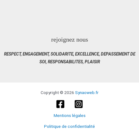
rejoignez nous
RESPECT, ENGAGEMENT, SOLIDARITE, EXCELLENCE, DEPASSEMENT DE
SOI, RESPONSABILITES, PLAISIR
Copyright © 2026
Synaoweb.fr
Mentions légales
Politique de confidentialité