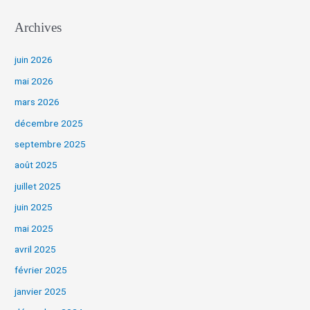
Archives
juin 2026
mai 2026
mars 2026
décembre 2025
septembre 2025
août 2025
juillet 2025
juin 2025
mai 2025
avril 2025
février 2025
janvier 2025