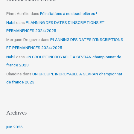
Pinet Aurélie
dans
Félicitations à nos bachelières !
Nabil
dans
PLANNING DES DATES D’INSCRIPTIONS ET
PERMANENCES 2024/2025
Morgane De gavre
dans
PLANNING DES DATES D’INSCRIPTIONS
ET PERMANENCES 2024/2025
Nabil
dans
UN GROUPE INCROYABLE A SEVRAN championnat de
france 2023
Claudine
dans
UN GROUPE INCROYABLE A SEVRAN championnat
de france 2023
Archives
juin 2026