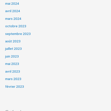
mai 2024
avril 2024
mars 2024
octobre 2023
septembre 2023
août 2023
juillet 2023
juin 2023
mai 2023
avril 2023
mars 2023
février 2023