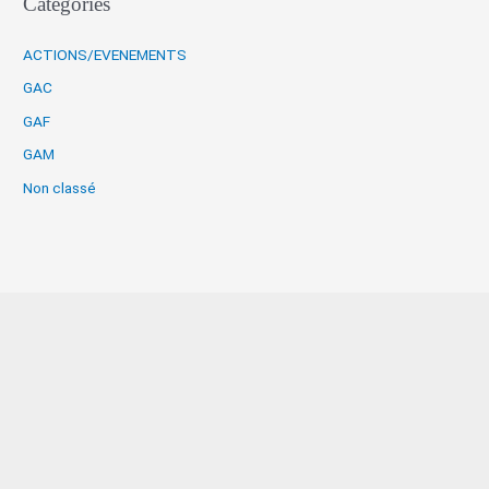
Catégories
ACTIONS/EVENEMENTS
GAC
GAF
GAM
Non classé