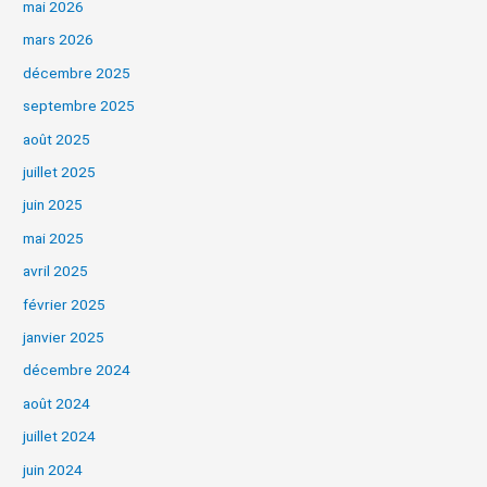
mai 2026
mars 2026
décembre 2025
septembre 2025
août 2025
juillet 2025
juin 2025
mai 2025
avril 2025
février 2025
janvier 2025
décembre 2024
août 2024
juillet 2024
juin 2024