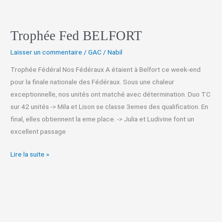
Trophée Fed BELFORT
Laisser un commentaire
/
GAC
/
Nabil
Trophée Fédéral Nos Fédéraux A étaient à Belfort ce week-end
pour la finale nationale des Fédéraux. Sous une chaleur
exceptionnelle, nos unités ont matché avec détermination. Duo TC
sur 42 unités -> Mila et Lison se classe 3emes des qualification. En
final, elles obtiennent la eme place. -> Julia et Ludivine font un
excellent passage
Lire la suite »