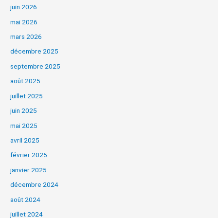
juin 2026
mai 2026
mars 2026
décembre 2025
septembre 2025
août 2025
juillet 2025
juin 2025
mai 2025
avril 2025
février 2025
janvier 2025
décembre 2024
août 2024
juillet 2024