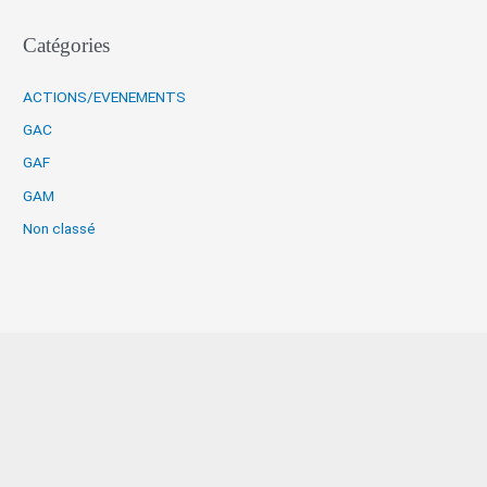
Catégories
ACTIONS/EVENEMENTS
GAC
GAF
GAM
Non classé