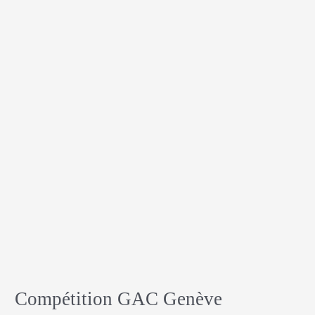
Compétition GAC Genève