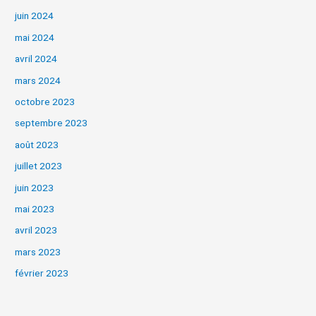
juin 2024
mai 2024
avril 2024
mars 2024
octobre 2023
septembre 2023
août 2023
juillet 2023
juin 2023
mai 2023
avril 2023
mars 2023
février 2023