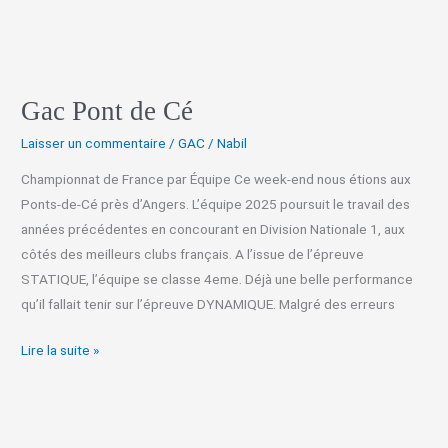
Gac Pont de Cé
Laisser un commentaire
/
GAC
/
Nabil
Championnat de France par Équipe Ce week-end nous étions aux
Ponts-de-Cé près d’Angers. L’équipe 2025 poursuit le travail des
années précédentes en concourant en Division Nationale 1, aux
côtés des meilleurs clubs français. A l’issue de l’épreuve
STATIQUE, l’équipe se classe 4eme. Déjà une belle performance
qu’il fallait tenir sur l’épreuve DYNAMIQUE. Malgré des erreurs
Lire la suite »