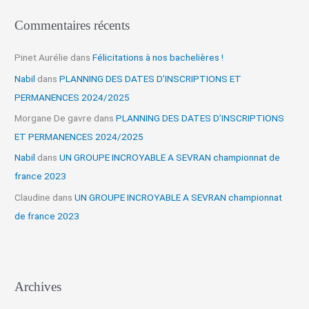
Commentaires récents
Pinet Aurélie
dans
Félicitations à nos bachelières !
Nabil
dans
PLANNING DES DATES D’INSCRIPTIONS ET
PERMANENCES 2024/2025
Morgane De gavre
dans
PLANNING DES DATES D’INSCRIPTIONS
ET PERMANENCES 2024/2025
Nabil
dans
UN GROUPE INCROYABLE A SEVRAN championnat de
france 2023
Claudine
dans
UN GROUPE INCROYABLE A SEVRAN championnat
de france 2023
Archives