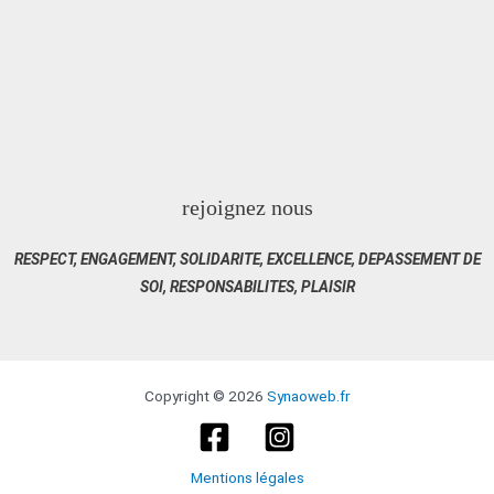
rejoignez nous
RESPECT, ENGAGEMENT, SOLIDARITE, EXCELLENCE, DEPASSEMENT DE
SOI, RESPONSABILITES, PLAISIR
Copyright © 2026
Synaoweb.fr
Mentions légales