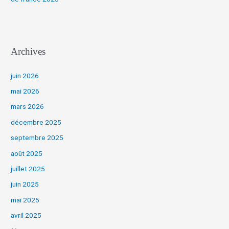
Archives
juin 2026
mai 2026
mars 2026
décembre 2025
septembre 2025
août 2025
juillet 2025
juin 2025
mai 2025
avril 2025