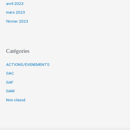
avril 2023
mars 2023
février 2023
Catégories
ACTIONS/EVENEMENTS
GAC
GAF
GAM
Non classé