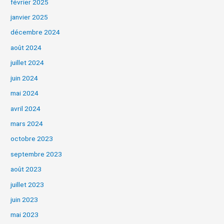
février 2025
janvier 2025
décembre 2024
août 2024
juillet 2024
juin 2024
mai 2024
avril 2024
mars 2024
octobre 2023
septembre 2023
août 2023
juillet 2023
juin 2023
mai 2023