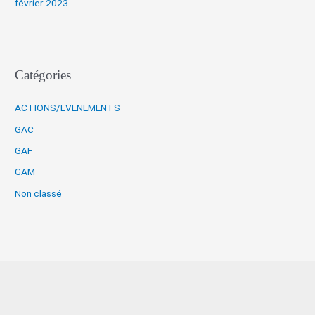
février 2023
Catégories
ACTIONS/EVENEMENTS
GAC
GAF
GAM
Non classé