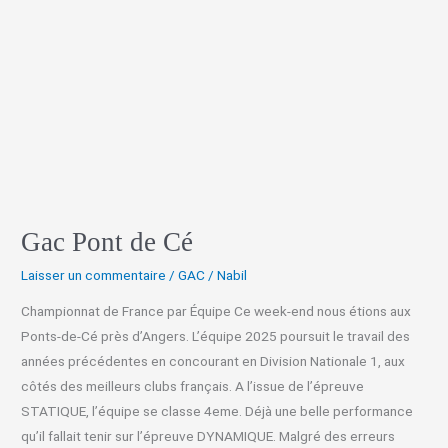
Gac Pont de Cé
Laisser un commentaire
/
GAC
/
Nabil
Championnat de France par Équipe Ce week-end nous étions aux
Ponts-de-Cé près d’Angers. L’équipe 2025 poursuit le travail des
années précédentes en concourant en Division Nationale 1, aux
côtés des meilleurs clubs français. A l’issue de l’épreuve
STATIQUE, l’équipe se classe 4eme. Déjà une belle performance
qu’il fallait tenir sur l’épreuve DYNAMIQUE. Malgré des erreurs