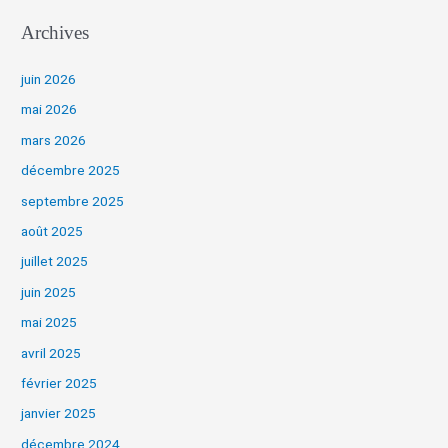
Archives
juin 2026
mai 2026
mars 2026
décembre 2025
septembre 2025
août 2025
juillet 2025
juin 2025
mai 2025
avril 2025
février 2025
janvier 2025
décembre 2024