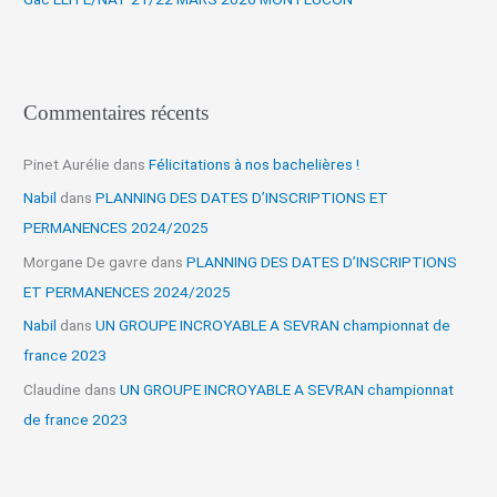
:
Commentaires récents
Pinet Aurélie
dans
Félicitations à nos bachelières !
Nabil
dans
PLANNING DES DATES D’INSCRIPTIONS ET
PERMANENCES 2024/2025
Morgane De gavre
dans
PLANNING DES DATES D’INSCRIPTIONS
ET PERMANENCES 2024/2025
Nabil
dans
UN GROUPE INCROYABLE A SEVRAN championnat de
france 2023
Claudine
dans
UN GROUPE INCROYABLE A SEVRAN championnat
de france 2023