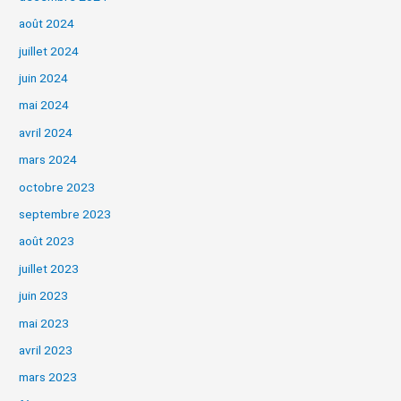
août 2024
juillet 2024
juin 2024
mai 2024
avril 2024
mars 2024
octobre 2023
septembre 2023
août 2023
juillet 2023
juin 2023
mai 2023
avril 2023
mars 2023